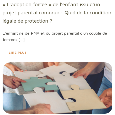
« L’adoption forcée » de l’enfant issu d’un
projet parental commun : Quid de la condition
légale de protection ?
L'enfant né de PMA et du projet parental d'un couple de
femmes […]
LIRE PLUS