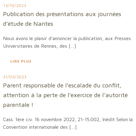
13/10/2023
Publication des présentations aux journées
d’étude de Nantes
Nous avons le plaisir d’annoncer la publication, aux Presses
Universitaires de Rennes, des […]
LIRE PLUS
31/03/2023
Parent responsable de l’escalade du conflit,
attention à la perte de l’exercice de l’autorité
parentale !
Cass. 1ère civ. 16 novembre 2022, 21-15.002, Inédit Selon la
Convention internationale des […]