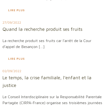
LIRE PLUS
27/09/2022
Quand la recherche produit ses fruits
La recherche produit ses fruits car l’arrêt de la Cour
d’appel de Besançon […]
LIRE PLUS
02/09/2022
Le temps, la crise familiale, l’enfant et la
justice
Le Conseil Interdisciplinaire sur la Responsabilité Parentale
Partagée (CIRPA-France) organise ses troisièmes journées