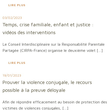
LIRE PLUS
03/02/2023
Temps, crise familiale, enfant et justice :
vidéos des interventions
Le Conseil Interdisciplinaire sur la Responsabilité Parentale
Partagée (CIRPA-France) organise le deuxième volet […]
LIRE PLUS
19/01/2023
Prouver la violence conjugale, le recours
possible à la preuve déloyale
Afin de répondre efficacement au besoin de protection des
victimes de violences conjugales, […]