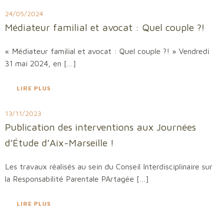
24/05/2024
Médiateur familial et avocat : Quel couple ?!
« Médiateur familial et avocat : Quel couple ?! » Vendredi
31 mai 2024, en […]
LIRE PLUS
13/11/2023
Publication des interventions aux Journées
d’Étude d’Aix-Marseille !
Les travaux réalisés au sein du Conseil Interdisciplinaire sur
la Responsabilité Parentale PArtagée […]
LIRE PLUS