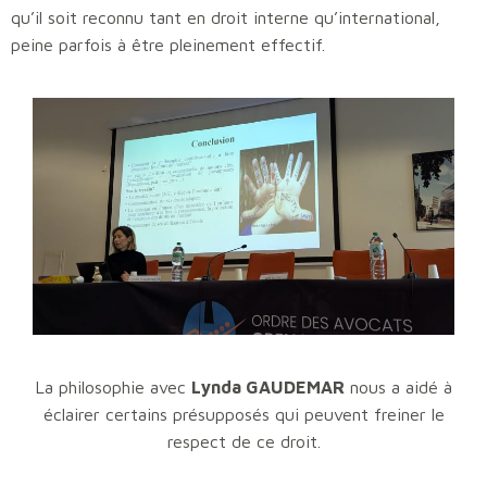
qu’il soit reconnu tant en droit interne qu’international,
peine parfois à être pleinement effectif.
La philosophie avec
Lynda GAUDEMAR
nous a aidé à
éclairer certains présupposés qui peuvent freiner le
respect de ce droit.