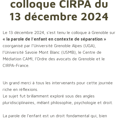
colloque CIRPA du
13 décembre 2024
Le 13 décembre 2024, s’est tenu le colloque à Grenoble sur
« la parole de l’enfant en contexte de séparation »
coorganisé par l’Université Grenoble Alpes (UGA),
l’Université Savoie Mont Blanc (USMB), le Centre de
Médiation CAMI, l’Ordre des avocats de Grenoble et le
CIRPA-France.
Un grand merci à tous les intervenants pour cette journée
riche en réflexions.
Le sujet fut brillamment exploré sous des angles
pluridisciplinaires, mêlant philosophie, psychologie et droit.
La parole de l’enfant est un droit fondamental qui, bien