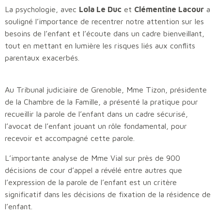
La psychologie, avec
Lola Le Duc
et
Clémentine Lacour
a
souligné l’importance de recentrer notre attention sur les
besoins de l’enfant et l’écoute dans un cadre bienveillant,
tout en mettant en lumière les risques liés aux conflits
parentaux exacerbés.
Au Tribunal judiciaire de Grenoble, Mme Tizon, présidente
de la Chambre de la Famille, a présenté la pratique pour
recueillir la parole de l’enfant dans un cadre sécurisé,
l’avocat de l’enfant jouant un rôle fondamental, pour
recevoir et accompagné cette parole.
L’importante analyse de Mme Vial sur près de 900
décisions de cour d’appel a révélé entre autres que
l’expression de la parole de l’enfant est un critère
significatif dans les décisions de fixation de la résidence de
l’enfant.