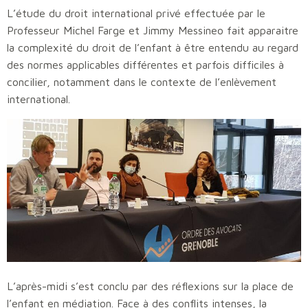
L’étude du droit international privé effectuée par le
Professeur Michel Farge et Jimmy Messineo fait apparaitre
la complexité du droit de l’enfant à être entendu au regard
des normes applicables différentes et parfois difficiles à
concilier, notamment dans le contexte de l’enlèvement
international.
L’après-midi s’est conclu par des réflexions sur la place de
l’enfant en médiation. Face à des conflits intenses, la