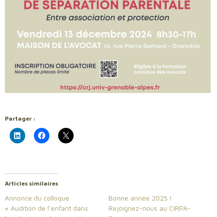
Partager :
Articles similaires
Annonce du colloque
Bonne année 2025 !
« Audition de l’enfant dans
Rejoignez-nous au CIRPA-