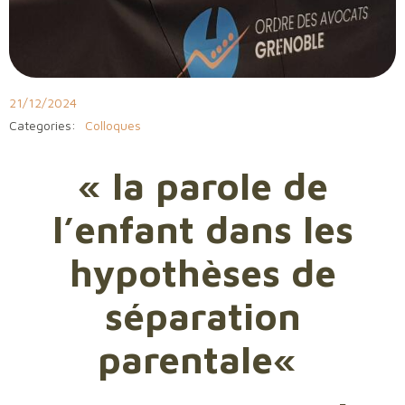
21/12/2024
Categories:
Colloques
« la parole de
l’enfant dans les
hypothèses de
séparation
parentale
«