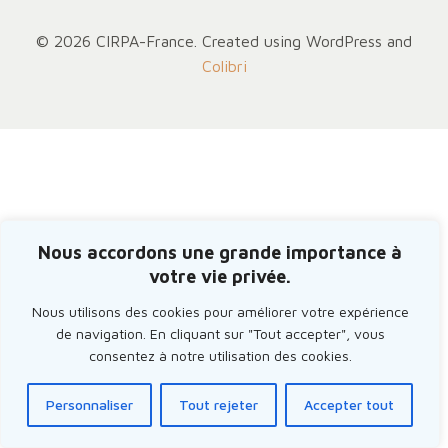
© 2026 CIRPA-France. Created using WordPress and
Colibri
Nous accordons une grande importance à
votre vie privée.
Nous utilisons des cookies pour améliorer votre expérience
de navigation. En cliquant sur "Tout accepter", vous
consentez à notre utilisation des cookies.
Personnaliser
Tout rejeter
Accepter tout